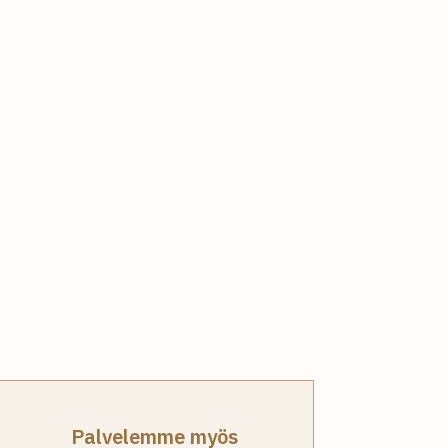
Palvelemme myös