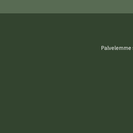
Palvelemme si