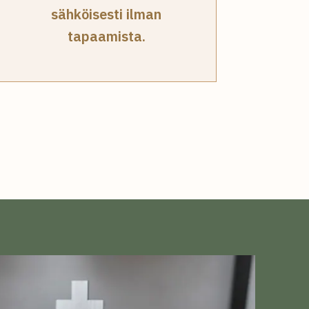
sähköisesti ilman
tapaamista.