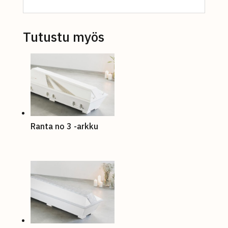
Tutustu myös
Ranta no 3 -arkku