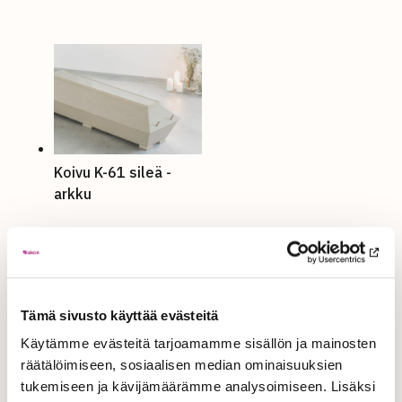
Koivu K-61 sileä -
arkku
Tämä sivusto käyttää evästeitä
Käytämme evästeitä tarjoamamme sisällön ja mainosten
räätälöimiseen, sosiaalisen median ominaisuuksien
Pellavanauha vaalea
tukemiseen ja kävijämäärämme analysoimiseen. Lisäksi