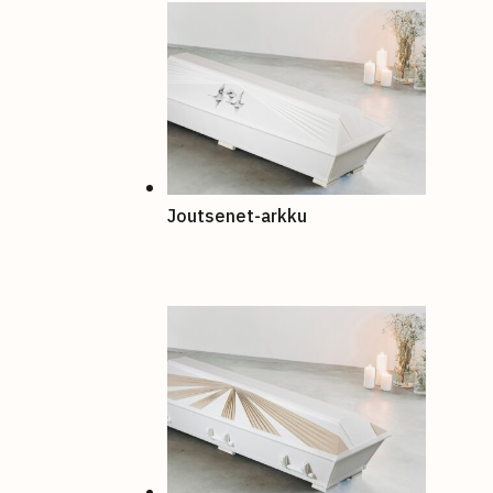
Joutsenet-arkku