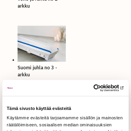
arkku
Suomi juhla no 3 -
arkku
Tämä sivusto käyttää evästeitä
Käytämme evästeitä tarjoamamme sisällön ja mainosten
räätälöimiseen, sosiaalisen median ominaisuuksien