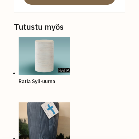
Tutustu myös
Ratia Syli-uurna