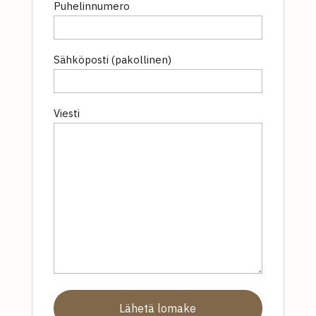
Puhelinnumero
Sähköposti (pakollinen)
Viesti